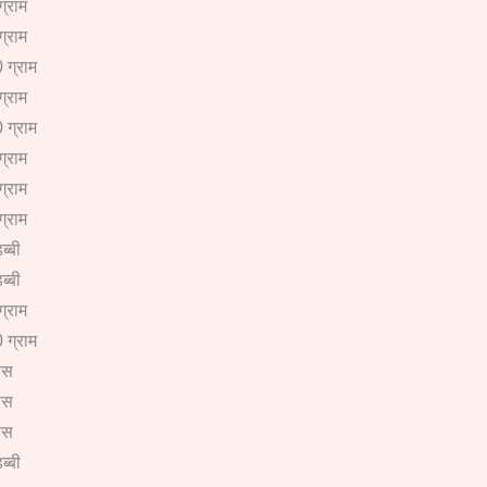
ग्राम
ग्राम
 ग्राम
ग्राम
 ग्राम
ग्राम
ग्राम
ग्राम
ब्बी
ब्बी
ग्राम
 ग्राम
ीस
ीस
ीस
ब्बी