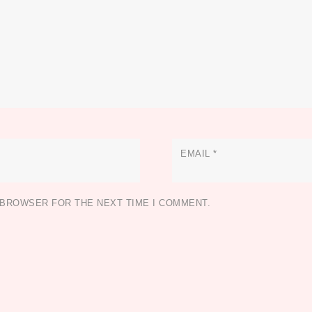
EMAIL
*
S BROWSER FOR THE NEXT TIME I COMMENT.