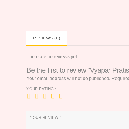
REVIEWS (0)
There are no reviews yet.
Be the first to review “Vyapar Pra
Your email address will not be published.
Required
YOUR RATING
*
YOUR REVIEW
*