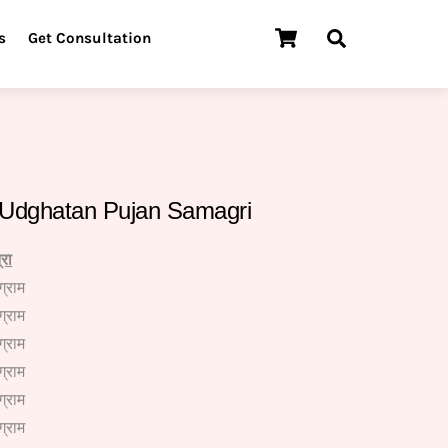
Cart
Search
s
Get Consultation
 Udghatan Pujan Samagri
्रा
ग्राम
ग्राम
ग्राम
ग्राम
ग्राम
ग्राम