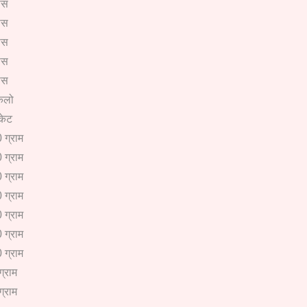
ीस
ीस
ीस
ीस
ीस
िलो
ैकेट
 ग्राम
 ग्राम
 ग्राम
 ग्राम
 ग्राम
 ग्राम
 ग्राम
ग्राम
ग्राम