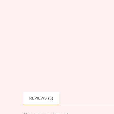
REVIEWS (0)