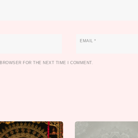
EMAIL
*
S BROWSER FOR THE NEXT TIME I COMMENT.